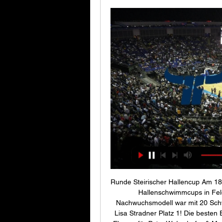
Runde Steirischer Hallencup Am 18
Hallenschwimmcups in Fel
Nachwuchsmodell war mit 20 Schw
Lisa Stradner Platz 1! Die besten