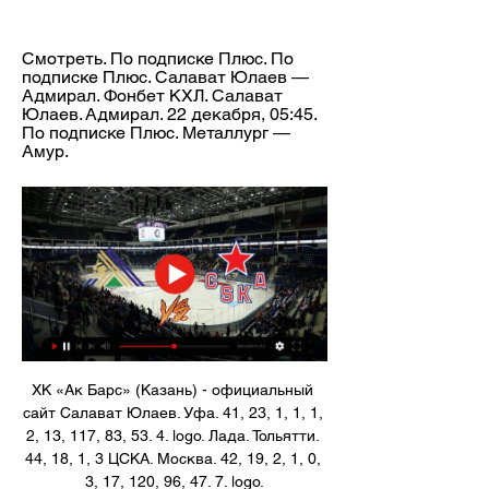
Смотреть. По подписке Плюс. По 
подписке Плюс. Салават Юлаев — 
Адмирал. Фонбет КХЛ. Салават 
Юлаев. Адмирал. 22 декабря, 05:45. 
По подписке Плюс. Металлург — 
Амур.
ХК «Ак Барс» (Казань) - официальный 
сайт Салават Юлаев. Уфа. 41, 23, 1, 1, 1, 
2, 13, 117, 83, 53. 4. logo. Лада. Тольятти. 
44, 18, 1, 3 ЦСКА. Москва. 42, 19, 2, 1, 0, 
3, 17, 120, 96, 47. 7. logo.
