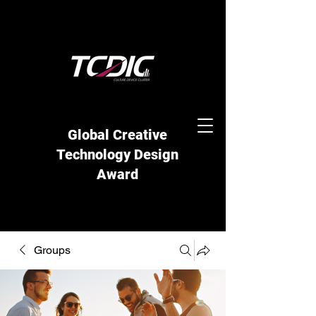
Global Creative
Technology Design
Award
Groups