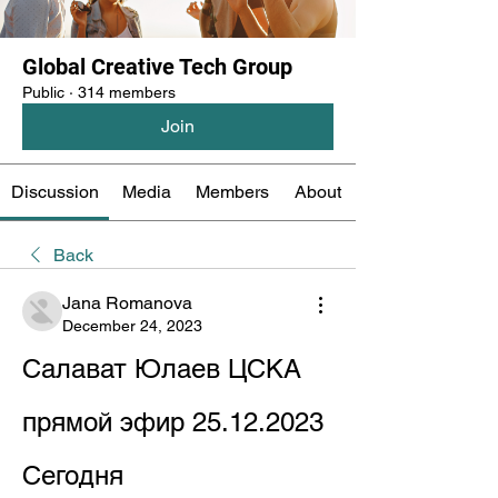
Global Creative Tech Group
Public
·
314 members
Join
Discussion
Media
Members
About
Back
Jana Romanova
December 24, 2023
Салават Юлаев ЦСКА 
прямой эфир 25.12.2023 
Сегодня