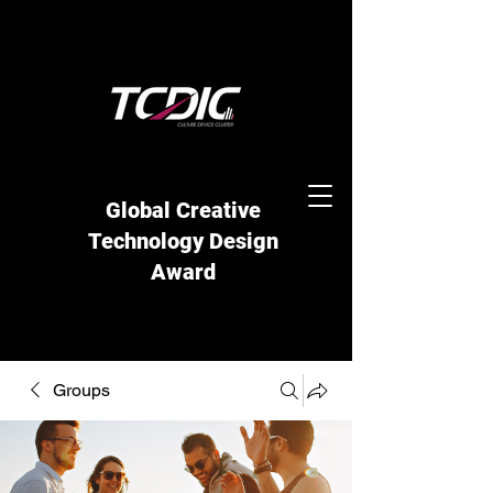
Global Creative
Technology Design
Award
Groups