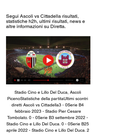
Segui Ascoli vs Cittadella risultati, 
statistiche h2h, ultimi risultati, news e 
altre informazioni su Diretta.
Stadio Cino e Lillo Del Duca, Ascoli 
PicenoStatistiche della partitaUltimi scontri 
diretti Ascoli vs Cittadella3 - 0Serie B4 
febbraio 2023 - Stadio Pier Cesare 
Tombolato. 0 - 0Serie B3 settembre 2022 - 
Stadio Cino e Lillo Del Duca. 0 - 0Serie B25 
aprile 2022 - Stadio Cino e Lillo Del Duca. 2 