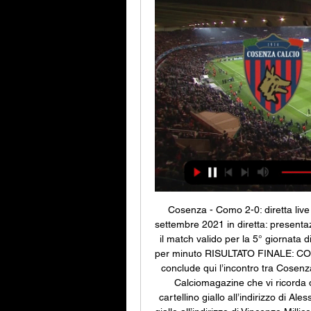
Cosenza - Como 2-0: diretta live
settembre 2021 in diretta: presenta
il match valido per la 5° giornata 
per minuto RISULTATO FINALE: 
conclude qui l’incontro tra Cosenza
Calciomagazine che vi ricorda di
cartellino giallo all’indirizzo di Ale