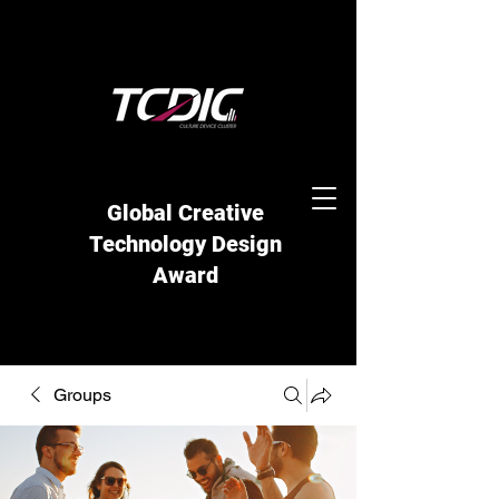
Global Creative
Technology Design
Award
Groups