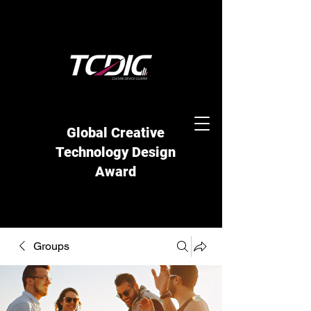
Global Creative
Technology Design
Award
Groups