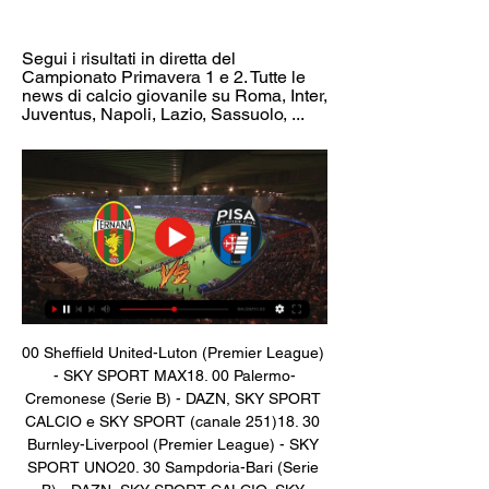
Segui i risultati in diretta del 
Campionato Primavera 1 e 2. Tutte le 
news di calcio giovanile su Roma, Inter, 
Juventus, Napoli, Lazio, Sassuolo, ...
00 Sheffield United-Luton (Premier League) 
- SKY SPORT MAX18. 00 Palermo-
Cremonese (Serie B) - DAZN, SKY SPORT 
CALCIO e SKY SPORT (canale 251)18. 30 
Burnley-Liverpool (Premier League) - SKY 
SPORT UNO20. 30 Sampdoria-Bari (Serie 