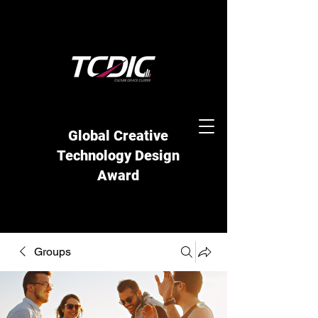
Global Creative
Technology Design
Award
Groups