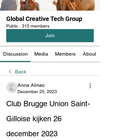
Global Creative Tech Group
Public
·
315 members
Join
Discussion
Media
Members
About
Back
Anna Alinec
December 25, 2023
Club Brugge Union Saint-
Gilloise kijken 26 
december 2023 