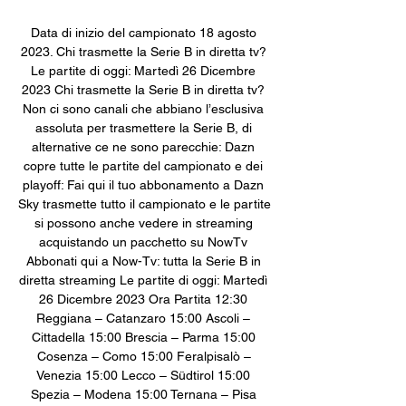
Data di inizio del campionato 18 agosto 
2023. Chi trasmette la Serie B in diretta tv? 
Le partite di oggi: Martedì 26 Dicembre 
2023 Chi trasmette la Serie B in diretta tv? 
Non ci sono canali che abbiano l’esclusiva 
assoluta per trasmettere la Serie B, di 
alternative ce ne sono parecchie: Dazn 
copre tutte le partite del campionato e dei 
playoff: Fai qui il tuo abbonamento a Dazn 
Sky trasmette tutto il campionato e le partite 
si possono anche vedere in streaming 
acquistando un pacchetto su NowTv 
Abbonati qui a Now-Tv: tutta la Serie B in 
diretta streaming Le partite di oggi: Martedì 
26 Dicembre 2023 Ora Partita 12:30 
Reggiana – Catanzaro 15:00 Ascoli – 
Cittadella 15:00 Brescia – Parma 15:00 
Cosenza – Como 15:00 Feralpisalò – 
Venezia 15:00 Lecco – Südtirol 15:00 
Spezia – Modena 15:00 Ternana – Pisa 