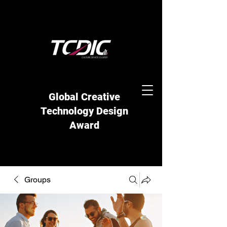
Global Creative
Technology Design
Award
Groups