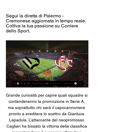
Segui la diretta di Palermo - 
Cremonese aggiornata in tempo reale. 
Coltiva la tua passione su Corriere 
dello Sport.
Grande curiosità per capire quali squadre si 
contenderanno la promozione in Serie A, 
ma soprattutto chi sarà il capocannoniere 
pronto a ereditare lo scettro da Gianluca 
Lapadula. L’attaccante del neopromosso 
Cagliari ha bissato la vittoria della classifica 