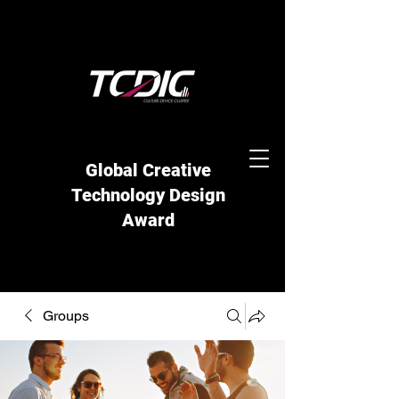
Global Creative
Technology Design
Award
Groups