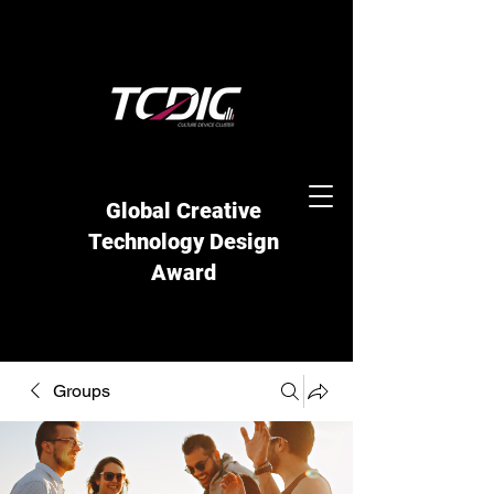
Global Creative
Technology Design
Award
Groups