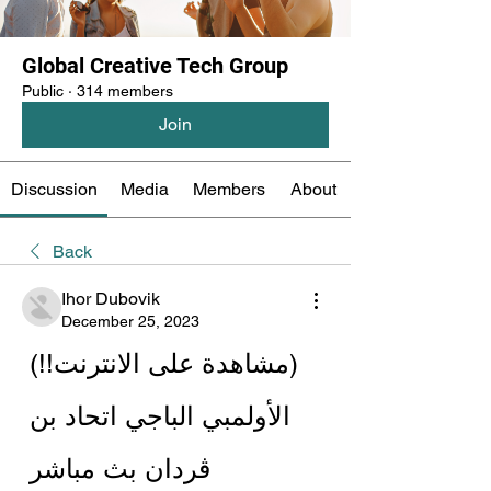
Global Creative Tech Group
Public
·
314 members
Join
Discussion
Media
Members
About
Back
Ihor Dubovik
December 25, 2023
(مشاهدة على الانترنت!!) 
الأولمبي الباجي اتحاد بن 
ڨردان بث مباشر 