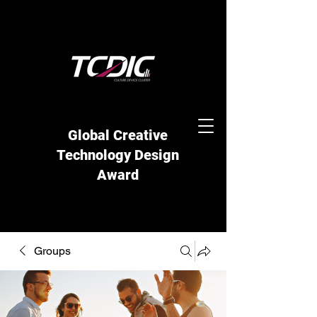
Global Creative
Technology Design
Award
Groups