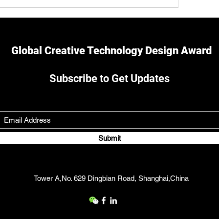
Global Creative Technology Design Award
Subscribe to Get Updates
Submit
Tower A,No. 629 Dingbian Road, Shanghai,China