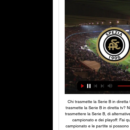
Chi trasmette la Serie B in diretta
trasmette la Serie B in diretta tv? 
trasmettere la Serie B, di alternati
campionato e dei playoff: Fai qu
campionato e le partite si possono