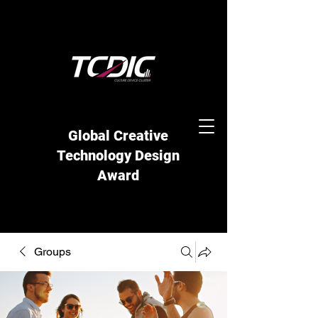
Global Creative
Technology Design
Award
Groups