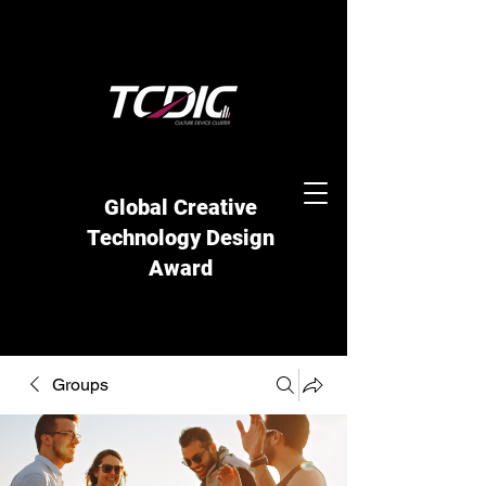
Global Creative
Technology Design
Award
Groups