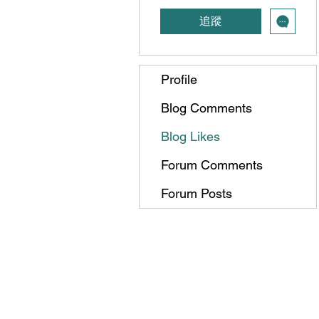
追蹤
Profile
Blog Comments
Blog Likes
Forum Comments
Forum Posts