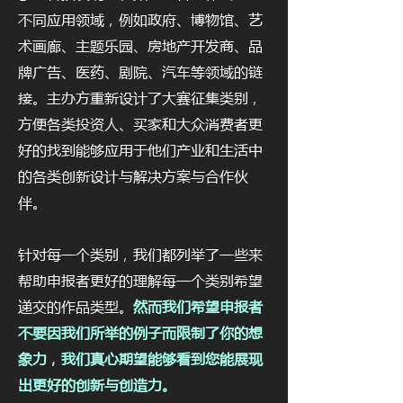
不同应用领域，例如政府、博物馆、艺
术画廊、主题乐园、房地产开发商、品
牌广告、医药、剧院、汽车等领域的链
接。主办方重新设计了大赛征集类别，
方便各类投资人、买家和大众消费者更
好的找到能够应用于他们产业和生活中
的各类创新设计与解决方案与合作伙
伴。​
针对每一个类别，我们都列举了一些来
帮助申报者更好的理解每一个类别希望
递交的作品类型。
然而我们希望申报者
不要因我们所举的例子而限制了你的想
象力，我们真心期望能够看到您能展现
出更好的创新与创造力。