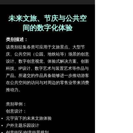
未来文旅、节庆与公共空
间的数字化体验
类别描述：
该类别征集各类可应用于文旅景点、大型节
庆、公共空间（公园、地铁站等）场景的创意
设计、数字创意视觉、体验式解决方案、创新
科技、IP设计、数字艺术与装置艺术等作品与
产品。所递交的作品具备能够进一步推动游客
在公共空间的访问与对周边的零售业带来消费
推动力。
类别举例：
创意设计：
元宇宙下的未来文旅体验
户外主题乐园设计
创意街区/创意街景规划