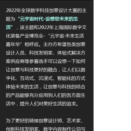
2022年全球数字科技创意设计大赛的主
题为
“元宇宙时代-设想您未来的生
活”
，该主题和2022年上海国际数字文
化装备产业博览会-“元宇宙·未来生活
嘉年华”相呼应。主办方希望各类创意
设计人员、科技发明家、体验式解决方
案供应商等参赛选手可以设想一下如何
让创意与科技更好的融合，让人们以数
字化、互动式、沉浸式、智能化的方式
体验未来的生活，让创意与科技的结合
的产品能够充分应用到人们的各方面生
活中，提升人们对美好生活的追求。
为了更好的链接创意设计师、艺术家、
创新科技发明家、数字内容制作公司与