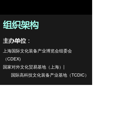
​组织架构
主办单位：
上海国际文化装备产业博览会组委会
（CDEX)
国家对外文化贸易基地（上海）|
国际高科技文化装备产业基地（TCDIC）
承办单位
上海高科技文化装备协会
上海荟展国际文化设备展览有限公司
特别支持单位