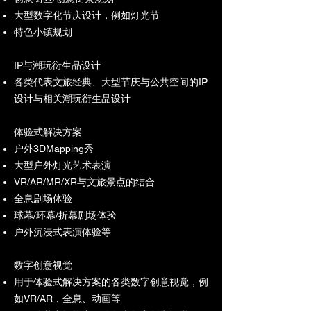
大型数字化节庆设计，例如灯光节
特色小镇规划
IP与潮玩衍生品设计
各类代表文旅经典、大型节庆与公共空间的IP
设计与相关潮玩衍生品设计
体验式解决方案
户外3DMapping秀
大型户外灯光艺术表演
VR/AR/MR/XR与文旅景点的结合
全息剧场体验
球幕/环幕/折幕剧场体验
户外沉浸式表演体验等
数字创意视觉
用于体验式解决方案的各类数字创意视觉，例
如VR/AR，全息、动画等