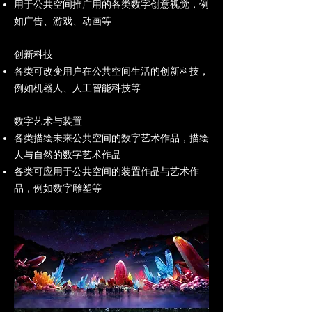
用于公共空间推广用的各类数字创意视觉，例
如广告、游戏、动画等
创新科技
各类可改变用户在公共空间生活的创新科技，
例如机器人、人工智能科技等
数字艺术与装置
各类描绘未来公共空间的数字艺术作品，描绘
人与自然的数字艺术作品
各类可应用于公共空间的装置作品与艺术作
品，例如数字雕塑等