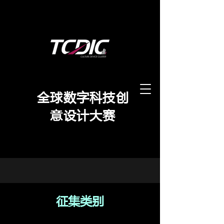
​全球数字科技创
意设计大赛
征集类别