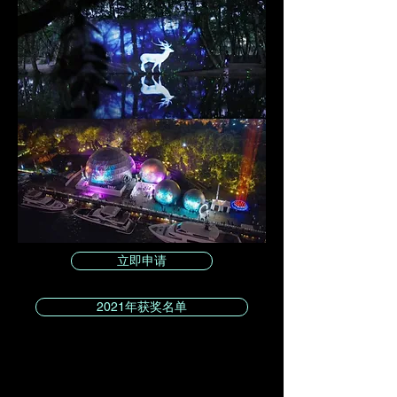
立即申请
2021年获奖名单