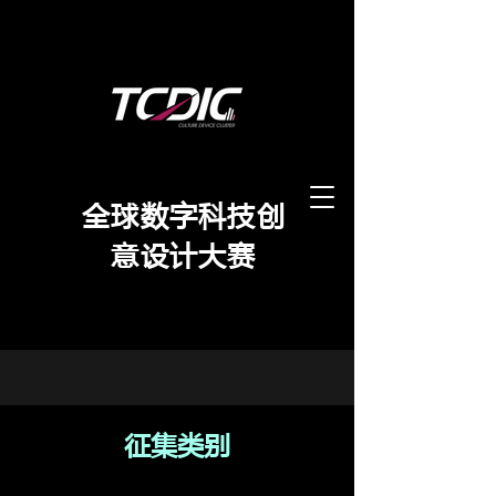
​全球数字科技创
意设计大赛
征集类别