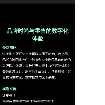
品牌时尚与零售的数字化
体验
类别描述
该类别主要征集各类可以应用于时尚、奢侈品、
FMCG等品牌推广、创造令人惊艳且具有创新的
品牌推广效果，提升消费者线上线下购物体验的
各类创意设计、IP与衍生品设计、创新科技、体
验式解决方案、数字视觉与艺术装置。
类别举例
创意设计：
元宇宙·虚拟时尚设计/数字时尚设计