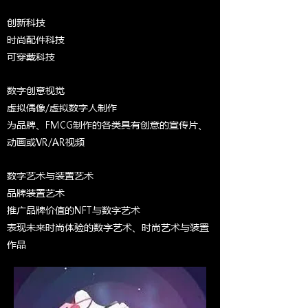
创新科技
​时尚配件科技
可穿戴科技
数字创意视觉
虚拟偶像/虚拟数字人制作
为品牌、FMCG制作的各类具有创意的宣传片、
动画或VR/AR视频
数字艺术与装置艺术
品牌装置艺术
推广品牌价值的NFT与数字艺术
表现未来时尚体验的数字艺术、时尚艺术与装置
作品​