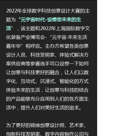
2022年全球数字科技创意设计大赛的主
题为
“元宇宙时代-设想您未来的生
活
”，该主题和2022年上海国际数字文
化装备产业博览会-“元宇宙·未来生活
嘉年华”相呼应。主办方希望各类创意
设计人员、科技发明家、体验式解决方
案供应商等参赛选手可以设想一下如何
让创意与科技更好的融合，让人们以数
字化、互动式、沉浸式、智能化的方式
体验未来的生活，让创意与科技的结合
的产品能够充分应用到人们的各方面生
活中，提升人们对美好生活的追求。
为了更好的链接创意设计师、艺术家、
创新科技发明家、数字内容制作公司与