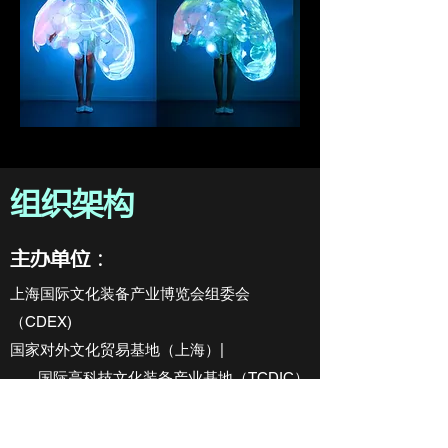
​组织架构
主办单位：
上海国际文化装备产业博览会组委会
（CDEX)
国家对外文化贸易基地（上海）|
国际高科技文化装备产业基地（TCDIC）
承办单位