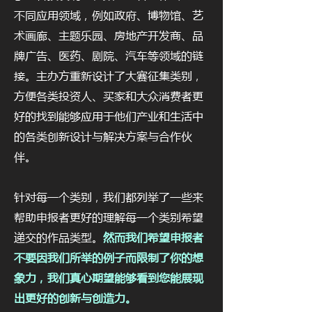
不同应用领域，例如政府、博物馆、艺
术画廊、主题乐园、房地产开发商、品
牌广告、医药、剧院、汽车等领域的链
接。主办方重新设计了大赛征集类别，
方便各类投资人、买家和大众消费者更
好的找到能够应用于他们产业和生活中
的各类创新设计与解决方案与合作伙
伴。​
针对每一个类别，我们都列举了一些来
帮助申报者更好的理解每一个类别希望
递交的作品类型。
然而我们希望申报者
不要因我们所举的例子而限制了你的想
象力，我们真心期望能够看到您能展现
出更好的创新与创造力。