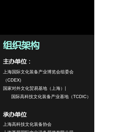
​组织架构
主办单位：
上海国际文化装备产业博览会组委会
（CDEX)
国家对外文化贸易基地（上海）|
国际高科技文化装备产业基地（TCDIC）
承办单位
上海高科技文化装备协会