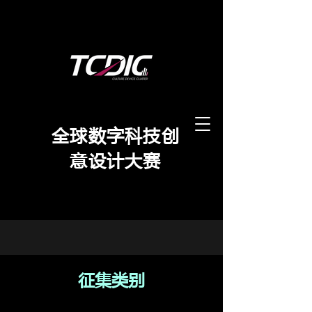
​全球数字科技创
意设计大赛
征集类别