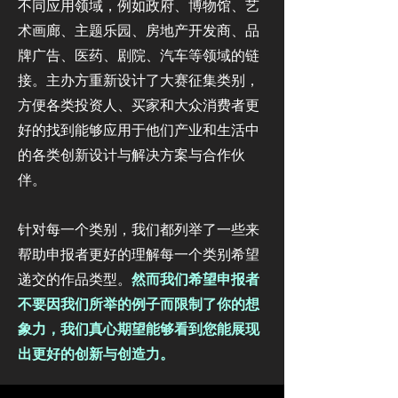
不同应用领域，例如政府、博物馆、艺
术画廊、主题乐园、房地产开发商、品
牌广告、医药、剧院、汽车等领域的链
接。主办方重新设计了大赛征集类别，
方便各类投资人、买家和大众消费者更
好的找到能够应用于他们产业和生活中
的各类创新设计与解决方案与合作伙
伴。​
针对每一个类别，我们都列举了一些来
帮助申报者更好的理解每一个类别希望
递交的作品类型。
然而我们希望申报者
不要因我们所举的例子而限制了你的想
象力，我们真心期望能够看到您能展现
出更好的创新与创造力。