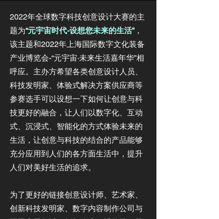
2022年全球数字科技创意设计大赛的主
题为
“元宇宙时代-设想您未来的生活”
，
该主题和2022年上海国际数字文化装备
产业博览会-“元宇宙·未来生活嘉年华”相
呼应。主办方希望各类创意设计人员、
科技发明家、体验式解决方案供应商等
参赛选手可以设想一下如何让创意与科
技更好的融合，让人们以数字化、互动
式、沉浸式、智能化的方式体验未来的
生活，让创意与科技的结合的产品能够
充分应用到人们的各方面生活中，提升
人们对美好生活的追求。
为了更好的链接创意设计师、艺术家、
创新科技发明家、数字内容制作公司与