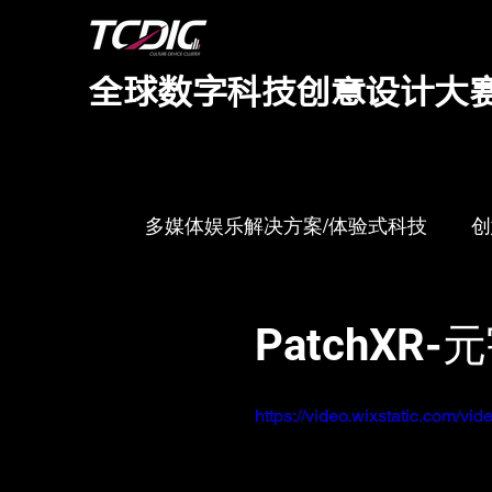
​全球数字科技创意设计大
多媒体娱乐解决方案/体验式科技
创
创新科技
多媒体娱乐解决方案
PatchXR
https://video.wixstatic.com