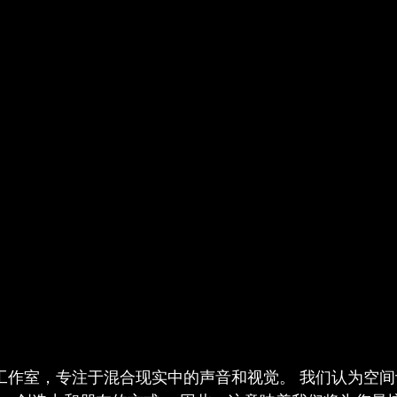
-丹麦工作室，专注于混合现实中的声音和视觉。 我们认为空