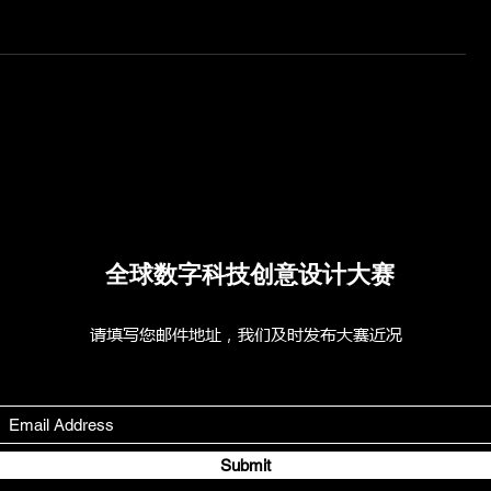
凤凰涅槃
Fiona与Mocko
全球数字科技创意设计大赛
​请填写您邮件地址，我们及时发布大赛近况
Submit