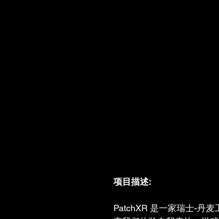
项目描述:
PatchXR 是一家瑞士