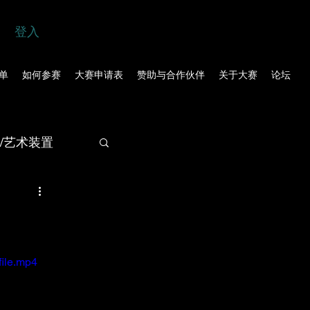
登入
单
如何参赛
大赛申请表
赞助与合作伙伴
关于大赛
论坛
/艺术装置
ile.mp4