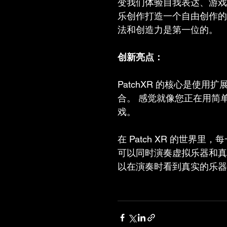
变我们体验自我表达、游戏
乐创作打造一个自由创作的
法和创造力是第一位的。
创新亮点：
PatchXR 的核心是使用
合。 感觉就像您正在用简
戏。
在 Patch XR 的世
可以同时演奏虚拟乐器和真
以在演奏时看到真实的乐器