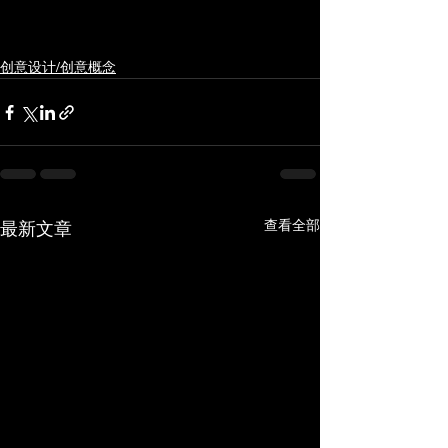
创意设计/创意概念
查看全部
最新文章