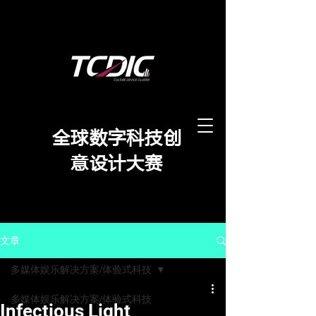
​全球数字科技创
意设计大赛
文章
多媒体娱乐解决方案/体验式科技
多媒体娱乐解决方案/体验式科技
Infectious Light