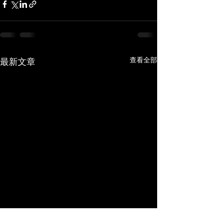
查看全部
最新文章