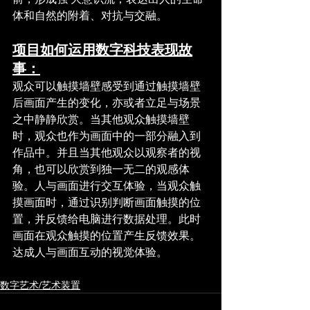
体和自然的附着、对抗与交融。
项目如何运用数字科技表现故
事：
观众可以触摸墙壁感受到通过触摸墙壁
后画面产生的变化，亦或者立足与场景
之中静静欣赏。当其他观众触摸墙壁
时，观众也作为画面中的一部分融入到
作品中。并且当其他观众以观察者的视
角，也可以欣赏到独一无二的观感体
验。人与画面进行交互体验，当观众触
摸画面时，通过识别判断画面触摸的位
置，并反馈给电脑进行数据处理。此时
画面在观众触摸的位置产生反馈效果。
达成人与画面互动的视觉体验。
数字艺术/艺术装置