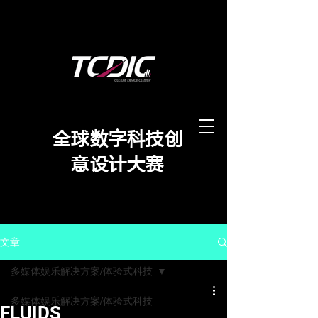
​全球数字科技创
意设计大赛
文章
多媒体娱乐解决方案/体验式科技
多媒体娱乐解决方案/体验式科技
FLUIDS