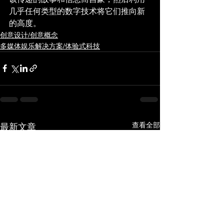
几乎任何类型的数字技术将它们推向新
的高度。
创意设计/创意概念
多媒体娱乐解决方案/体验式科技
查看全部
最新文章