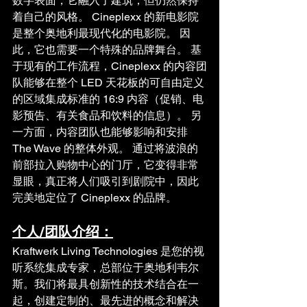
数字表面，它融入了建筑，但仍然保持
着自己的风格。 Cineplexx 的新电影院
是整个奥地利最现代化的电影院。 因
此，它也需要一个特殊的品牌舞台。 基
于现有的工作流程，Cineplexx 的内容团
队能够在整个 LED 天花板的可自由定义
的区域集成标准的 16:9 内容（促销、电
影预告、有关食品和饮料的信息）。 另
一方面，内容团队也能够影响和安排 
The Wave 的整体外观。 通过将波浪的
前部拉入购物中心的门厅，它变得非常
显眼，真正将人们吸引到剧院中，因此
完美地定位了 Cineplexx 的品牌。
个人/团队介绍：
Kraftwerk Living Technologies 是您的视
听系统集成专家，总部位于奥地利韦尔
斯。我们将最具创新性的技术结合在一
起，创建定制的、最先进的概念和解决