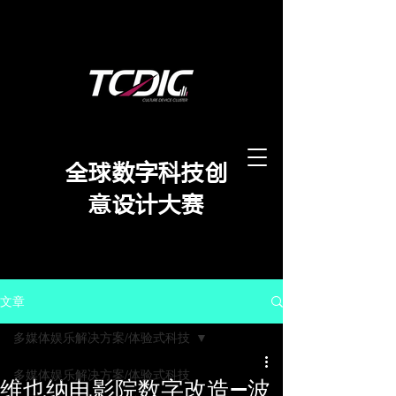
​全球数字科技创
意设计大赛
文章
多媒体娱乐解决方案/体验式科技
多媒体娱乐解决方案/体验式科技
维也纳电影院数字改造—波