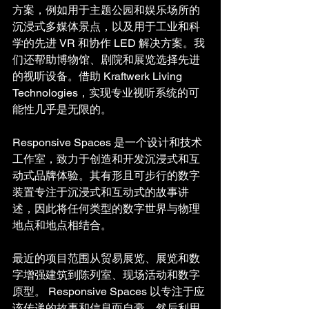
方案，例如用于主题公园和娱乐场所的
沉浸式多媒体景点，以及用于工业和科
学的先进 VR 和协作 LED 解决方案。我
们还帮助博物馆、剧院和展览选择先进
的视听设备。借助 Kraftwerk Living 
Technologies，实现专业视听系统的可
能性几乎是无限的。
Responsive Spaces 是一个设计和技术
工作室，致力于创造和开发沉浸式和互
动式品牌体验。其有形且可步行的数字
装置专注于沉浸式和互动式的故事讲
述，因此将任何类型的数字世界与物理
地点和地点相结合。
最近的项目范围从贸易展览、展览和数
字增强建筑到陈列室、现场活动和数字
原型。 Responsive Spaces 以专注于应
该传递的故事和信息而自豪，然后利用