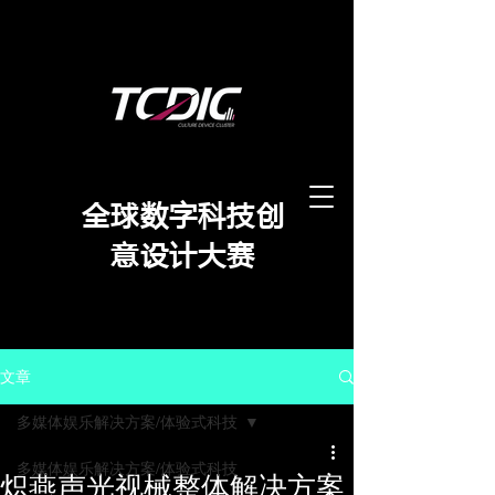
​全球数字科技创
意设计大赛
文章
多媒体娱乐解决方案/体验式科技
多媒体娱乐解决方案/体验式科技
炽燕声光视械整体解决方案