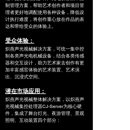
制管理方案，帮助艺术创作者和项目管
理者更好地调配使用各种设备，降低设
计执行难度，将创作重心放在作品的表
达和带给受众的体验上。
受众体验：
炽燕声光视械解决方案，可统一集中控
制各类声光电机械设备，结合各类传感
器和交互设计，助力艺术家去创作有更
加丰富感官体验的艺术装置、艺术演
出、沉浸式空间。
潜在市场应用：
炽燕声光视械整体解决方案，以炽燕声
光视械集控处理器CJ-Server为核心硬
件，集成了舞台灯光、夜游管理、景观
照明、互动装置四个部分：