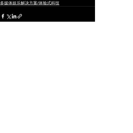
多媒体娱乐解决方案/体验式科技
查看全部
最新文章