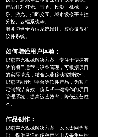
产品针对灯光、音响、投影、机械、喷
泉、激光、扫码交互、城市级楼宇主控
分控、云端系统等。
服务包含全方位系统设计、核心设备和
软件系统。
如何增强用户体验：
炽燕声光视械解决方案，专注于便捷有
效的项目运营与设备管理，可根据项目
的实际情况，结合炽燕移动控制软件、
炽燕智能管理平台等软件产品，为客户
定制简洁有效、傻瓜式一键操作的项目
管理系统，提高运营效率，降低运营成
本。
作品创作：
炽燕声光视械解决方案，以以太网为基
础，提供灵活的多种声光电设备集中控