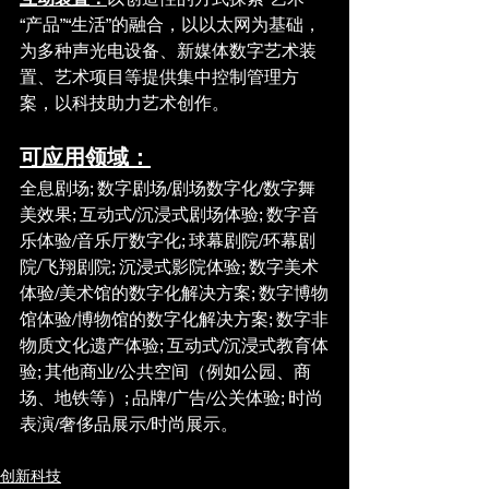
“产品”“生活”的融合，以以太网为基础，
为多种声光电设备、新媒体数字艺术装
置、艺术项目等提供集中控制管理方
案，以科技助力艺术创作。
可应用领域：
全息剧场; 数字剧场/剧场数字化/数字舞
美效果; 互动式/沉浸式剧场体验; 数字音
乐体验/音乐厅数字化; 球幕剧院/环幕剧
院/飞翔剧院; 沉浸式影院体验; 数字美术
体验/美术馆的数字化解决方案; 数字博物
馆体验/博物馆的数字化解决方案; 数字非
物质文化遗产体验; 互动式/沉浸式教育体
验; 其他商业/公共空间（例如公园、商
场、地铁等）; 品牌/广告/公关体验; 时尚
表演/奢侈品展示/时尚展示。
创新科技