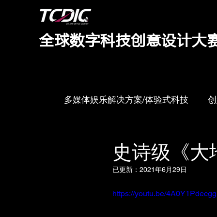
​全球数字科技创意设计大
多媒体娱乐解决方案/体验式科技
创
创新科技
多媒体娱乐解决方案
史诗级《大
已更新：
2021年6月29日
https://youtu.be/4A0Y1Pdecgg