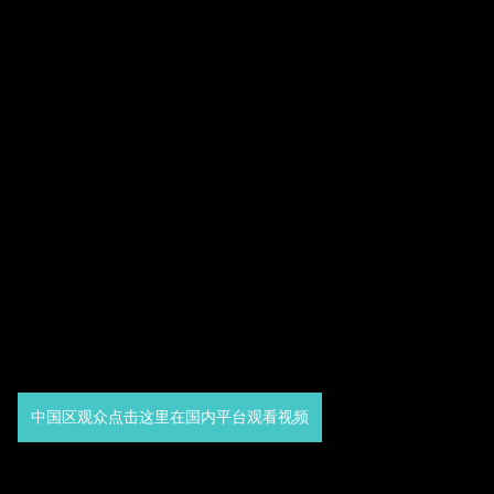
中国区观众点击这里在国内平台观看视频