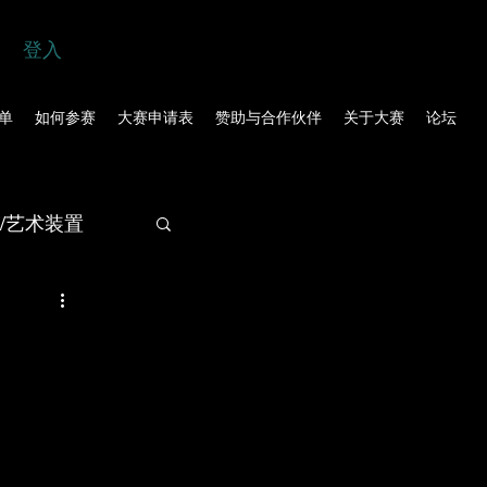
登入
单
如何参赛
大赛申请表
赞助与合作伙伴
关于大赛
论坛
/艺术装置