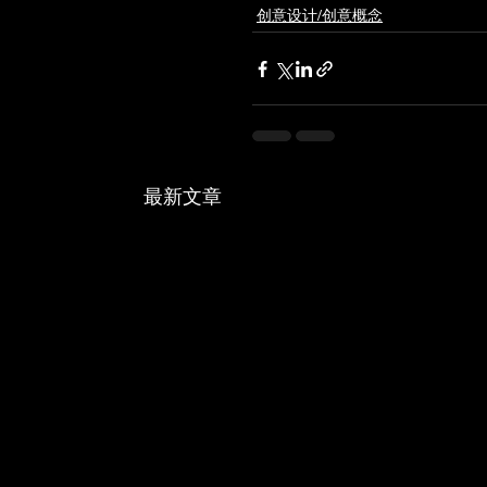
创意设计/创意概念
最新文章