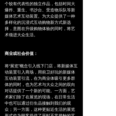
个较有代表性的独立作品，包括时间大
爆炸、重生、书沙台、受造物乐队等新
媒体艺术互动装置。为大众提供了一种
多样化的沉浸式互动购物新方式新选
择，意图在升级购物体验的同时，将艺
术领进大众生活。
商业或社会价值：
将“展览”概念引入线下门店，将新媒体互
动装置引入商场，用前卫好玩的新媒体
互动装置引流，在为商业体吸引更多群
体的同时，也为艺术与大众之间的双向
对话提供了一个新的可能。一方面，艺
术家们除了在展览的现场，在日常生活
中也可以通过衍生品接触到我们的观
众；另一方面，这种更贴近生活的展览
形式也为顾客提供了平时不常接触的艺