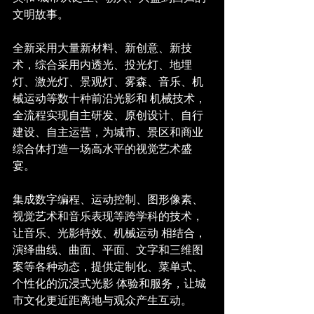
文明故事。
全新采用大量新材料、新创意、新技
术，综合采用内透光、投光灯、地埋
灯、激光灯、景观灯、雾森、音乐、机
械运动等数十种前沿光影和 机械技术，
全流程实现自主研发、原创设计、自行
建设、自主运营，为城市、景区和商业
综合体打造一场高水平的视觉艺术盛
宴。 
集成数字编程、运动控制、图形像素、
视觉艺术和音乐表现等跨学科的技术，
让音乐、光影特效、机械运动 相结合，
演绎曲线、曲面、平面、文字和三维图
案等各种动态，提供定制化、菜单式、
个性化的沉浸式光影 体验和服务，让城
市文化更近距离地与观众产生互动。