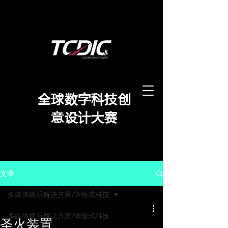
​全球数字科技创
意设计大赛
文章
多媒体娱乐解决方案/体验式科技
多媒体娱乐解决方案/体验式科技
圣火装置