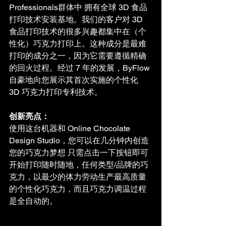
Professionals群体中 拥有全球 3D 食品
打印技术安装基地。我们的客户对 3D 
食品打印技术的很多兴趣都集中在（个
性化）巧克力打印上。这种成分是最难
打印的成分之一，因为它需要遵循精确
的回火过程。经过 7 年的发展，ByFlow 
自豪地向您展示其首次实施的个性化 
3D 巧克力打印专利技术。
创新亮点：
使用这台机器和 Online Chocolate 
Design Studio，您可以在几分钟内创造
您的巧克力梦想 只需点击一下按钮即可
开始打印随时随地，任何类型/品牌的巧
克力，以最少的体力劳动生产最高质量
的个性化巧克力，而且巧克力调温过程
是全自动的。