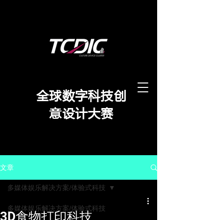
​全球数字科技创
意设计大赛
文章
多媒体娱乐解决方案/体验式科技
多媒体娱乐解决方案/体验式科技
3D食物打印科技