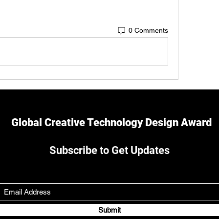
0 Comments
Global Creative Technology Design Award
Subscribe to Get Updates
Submit