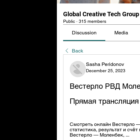
Global Creative Tech Group
Public
·
315 members
Discussion
Media
Back
Sasha Peridonov
December 25, 2023
Вестерло РВД Молен
Прямая трансляция
Смотреть онлайн Вестерло — 
статистика, результат и счёт
Вестерло — Моленбек, ...