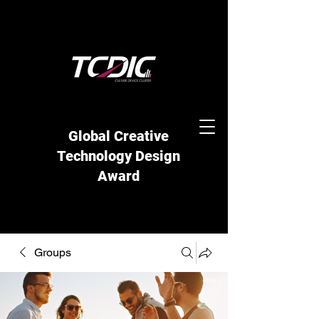
Global Creative
Technology Design
Award
Groups