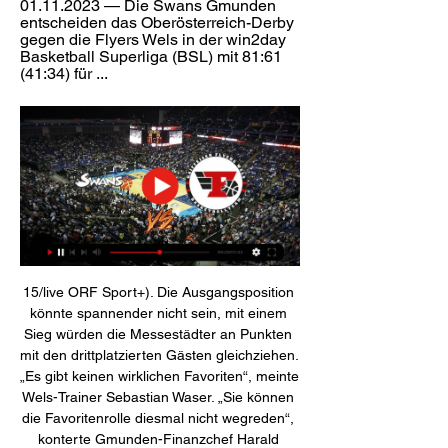
01.11.2023 — Die Swans Gmunden 
entscheiden das Oberösterreich-Derby 
gegen die Flyers Wels in der win2day 
Basketball Superliga (BSL) mit 81:61 
(41:34) für ...
15/live ORF Sport+). Die Ausgangsposition 
könnte spannender nicht sein, mit einem 
Sieg würden die Messestädter an Punkten 
mit den drittplatzierten Gästen gleichziehen. 
„Es gibt keinen wirklichen Favoriten“, meinte 
Wels-Trainer Sebastian Waser. „Sie können 
die Favoritenrolle diesmal nicht wegreden“, 
konterte Gmunden-Finanzchef Harald 