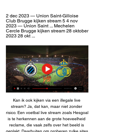
2 dec 2023 — Union Saint-Gilloise 
Club Brugge kijken stream 5 4 nov 
2023 — Union Saint ... Mechelen 
Cercle Brugge kijken stream 28 oktober 
2023 28 okt ...
Kan ik ook kijken via een illegale live 
stream? Ja, dat kan, maar niet zonder 
risico. Een voetbal live stream zoals Hesgoal 
is te herkennen aan de grote hoeveelheid 
reclame, die vaak zelfs over het beeld is 
geplakt. Daarbuiten om proberen zulke sites 