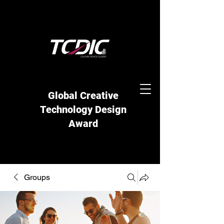
Global Creative
Technology Design
Award
Groups